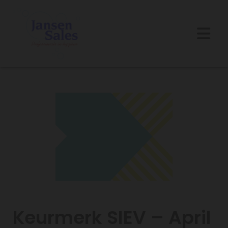
Keurmerk SIEV – April