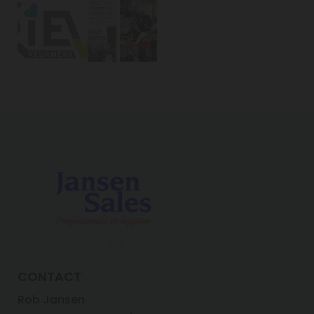
CONTACT
Rob Jansen