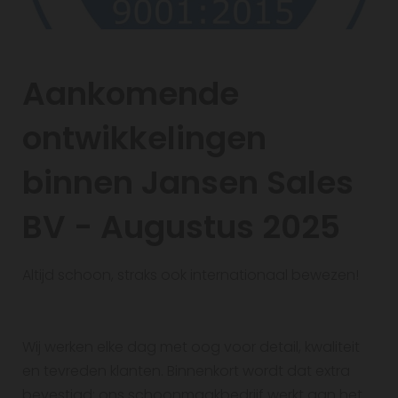
Aankomende
ontwikkelingen
binnen Jansen Sales
BV - Augustus 2025
Altijd schoon, straks ook internationaal bewezen!
Wij werken elke dag met oog voor detail, kwaliteit
en tevreden klanten. Binnenkort wordt dat extra
bevestigd: ons schoonmaakbedrijf werkt aan het